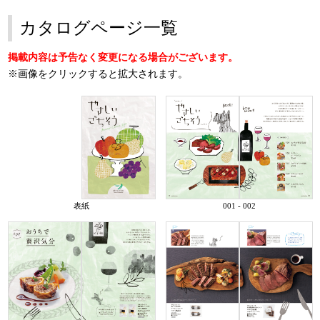
カタログページ一覧
掲載内容は予告なく変更になる場合がございます。
※画像をクリックすると拡大されます。
表紙
001 - 002