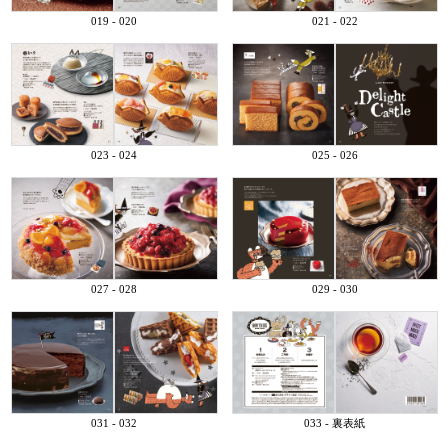
019 - 020
021 - 022
023 - 024
025 - 026
027 - 028
029 - 030
031 - 032
033 - 裏表紙